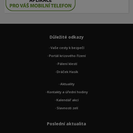
Důležité odkazy
Vaše cesty k bezpečí
Portál krizového řízení
Pálení klestí
Dráček Hasík
Aktuality
Kontakty a úřední hodiny
Kalendář akcí
Slavnosti zelí
Poslední aktualita