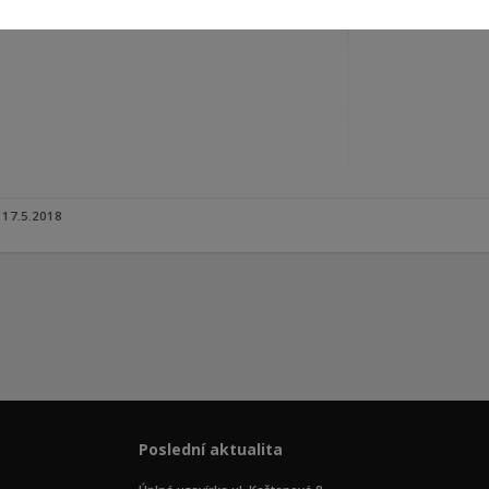
17.5.2018
Poslední aktualita