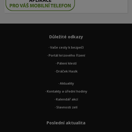
Důležité odkazy
Vaše cesty k bezpečí
Portál krizového řízení
Pálení klestí
Dráček Hasík
Aktuality
Kontakty a úřední hodiny
Kalendář akcí
Slavnosti zelí
Poslední aktualita