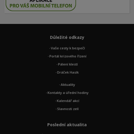
Důležité odkazy
Vaše cesty k bezpečí
Portál krizového řízení
Pálení klestí
Dráček Hasík
Aktuality
Kontakty a úřední hodiny
Kalendář akcí
Slavnosti zelí
Poslední aktualita