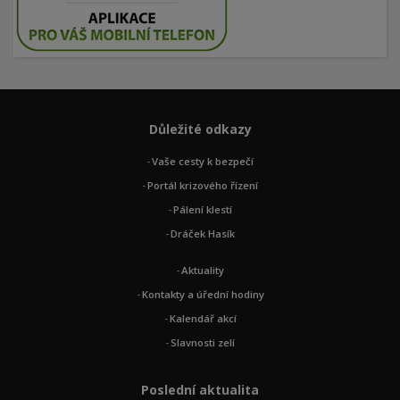
Důležité odkazy
Vaše cesty k bezpečí
Portál krizového řízení
Pálení klestí
Dráček Hasík
Aktuality
Kontakty a úřední hodiny
Kalendář akcí
Slavnosti zelí
Poslední aktualita