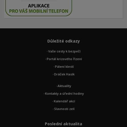
Důležité odkazy
Vaše cesty k bezpečí
Portál krizového řízení
Pálení klestí
Dráček Hasík
Aktuality
Kontakty a úřední hodiny
Kalendář akcí
Slavnosti zelí
Poslední aktualita