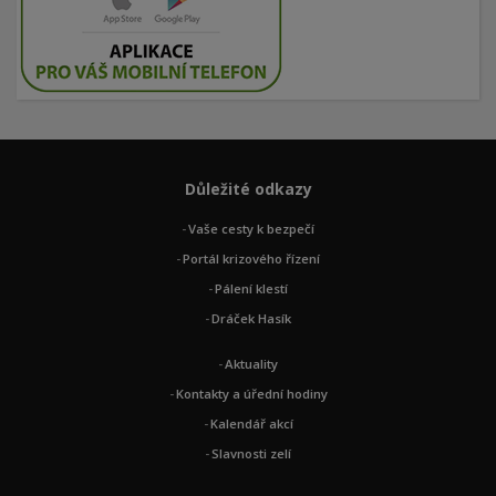
Důležité odkazy
Vaše cesty k bezpečí
Portál krizového řízení
Pálení klestí
Dráček Hasík
Aktuality
Kontakty a úřední hodiny
Kalendář akcí
Slavnosti zelí