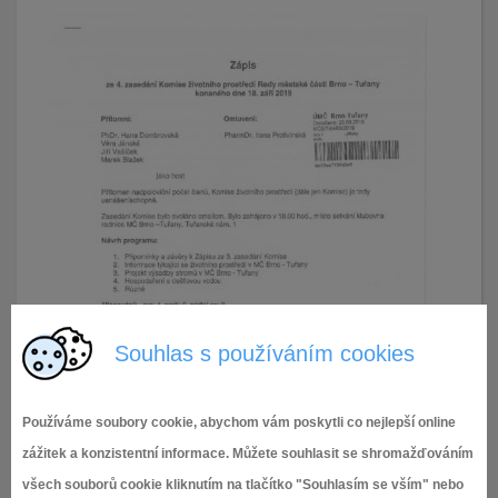
Souhlas s používáním cookies
Používáme soubory cookie, abychom vám poskytli co nejlepší online
zážitek a konzistentní informace. Můžete souhlasit se shromažďováním
všech souborů cookie kliknutím na tlačítko "Souhlasím se vším" nebo