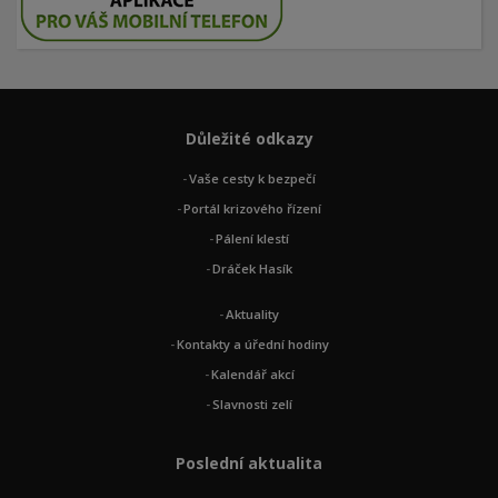
Důležité odkazy
Vaše cesty k bezpečí
Portál krizového řízení
Pálení klestí
Dráček Hasík
Aktuality
Kontakty a úřední hodiny
Kalendář akcí
Slavnosti zelí
Poslední aktualita