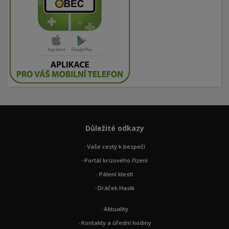
Důležité odkazy
Vaše cesty k bezpečí
Portál krizového řízení
Pálení klestí
Dráček Hasík
Aktuality
Kontakty a úřední hodiny