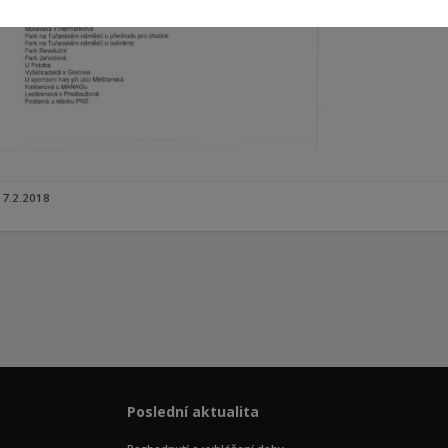
7.2.2018
Poslední aktualita