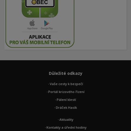
Důležité odkazy
Vaše cesty k bezpečí
Portál krizového řízení
Pálení klestí
Dráček Hasík
Aktuality
Kontakty a úřední hodiny