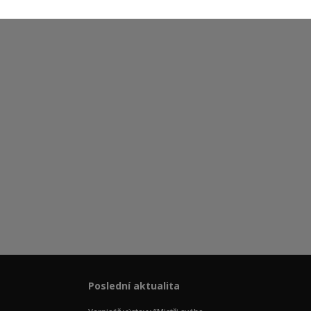
Poslední aktualita