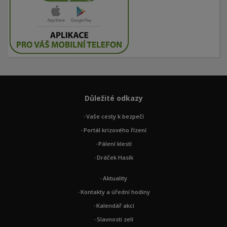
Důležité odkazy
Vaše cesty k bezpečí
Portál krizového řízení
Pálení klestí
Dráček Hasík
Aktuality
Kontakty a úřední hodiny
Kalendář akcí
Slavnosti zelí