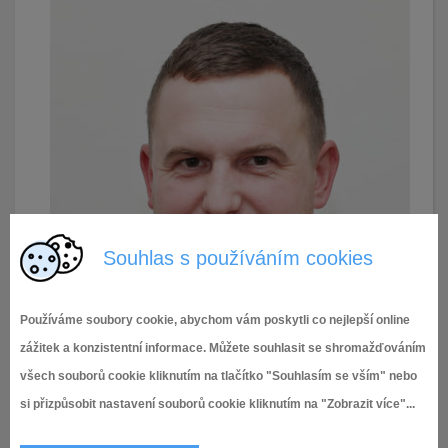
Souhlas s používáním cookies
Používáme soubory cookie, abychom vám poskytli co nejlepší online
zážitek a konzistentní informace. Můžete souhlasit se shromažďováním
všech souborů cookie kliknutím na tlačítko "Souhlasím se vším" nebo
si přizpůsobit nastavení souborů cookie kliknutím na "Zobrazit více"...