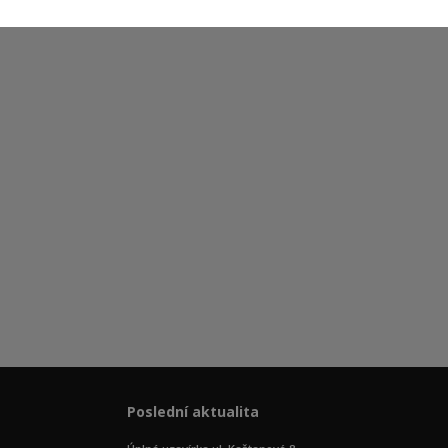
Poslední aktualita