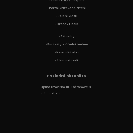
Portál krizového řízení
Pálení klestí
Dráček Hasík
Aktuality
Kontakty a úřední hodiny
Kalendář akcí
Slavnosti zelí
Poslední aktualita
Úplná uzavírka ul. Kaštanové 8.
– 9. 8. 2026 ...