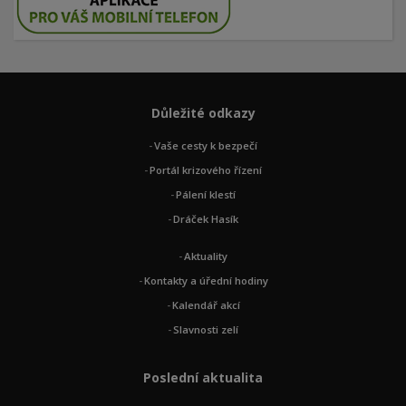
Důležité odkazy
Vaše cesty k bezpečí
Portál krizového řízení
Pálení klestí
Dráček Hasík
Aktuality
Kontakty a úřední hodiny
Kalendář akcí
Slavnosti zelí
Poslední aktualita