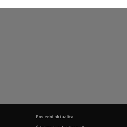
Poslední aktualita