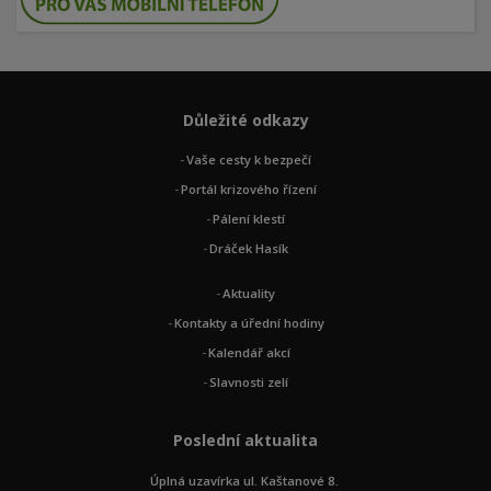
Důležité odkazy
Vaše cesty k bezpečí
Portál krizového řízení
Pálení klestí
Dráček Hasík
Aktuality
Kontakty a úřední hodiny
Kalendář akcí
Slavnosti zelí
Poslední aktualita
Úplná uzavírka ul. Kaštanové 8.