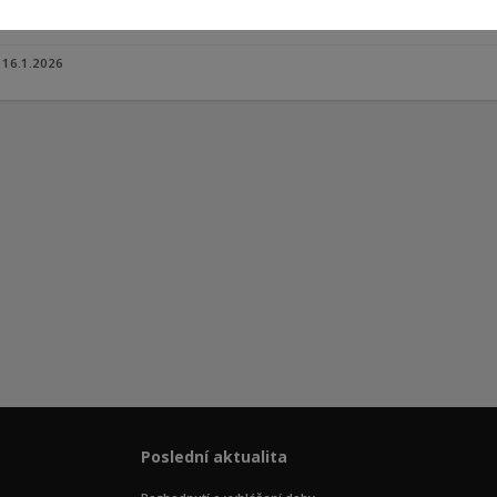
16.1.2026
Poslední aktualita