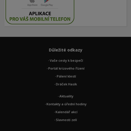
Důležité odkazy
Vaše cesty k bezpečí
Portál krizového řízení
Pálení klestí
Dráček Hasík
Aktuality
Kontakty a úřední hodiny
Kalendář akcí
Slavnosti zelí