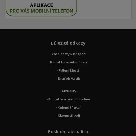
Důležité odkazy
Vaše cesty k bezpečí
Portál krizového řízení
Pálení klestí
Dráček Hasík
Aktuality
Kontakty a úřední hodiny
Kalendář akcí
Slavnosti zelí
Poslední aktualita