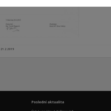
21.2.2019
Poslední aktualita