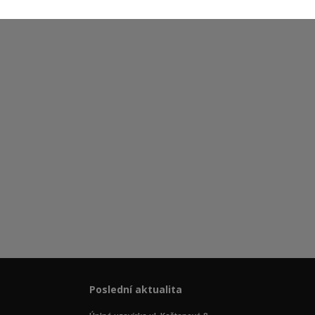
Poslední aktualita