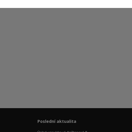
Poslední aktualita