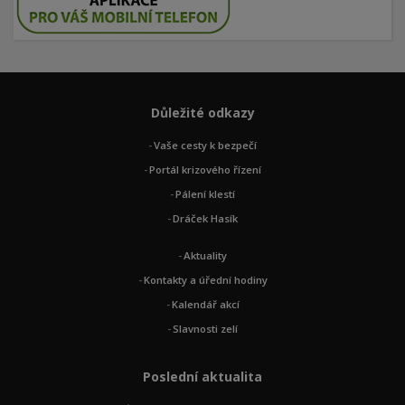
Důležité odkazy
Vaše cesty k bezpečí
Portál krizového řízení
Pálení klestí
Dráček Hasík
Aktuality
Kontakty a úřední hodiny
Kalendář akcí
Slavnosti zelí
Poslední aktualita