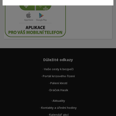
Důležité odkazy
Vaše cesty k bezpečí
Portál krizového řízení
Pálení klestí
Dráček Hasík
Aktuality
Kontakty a úřední hodiny
Kalendář akcí