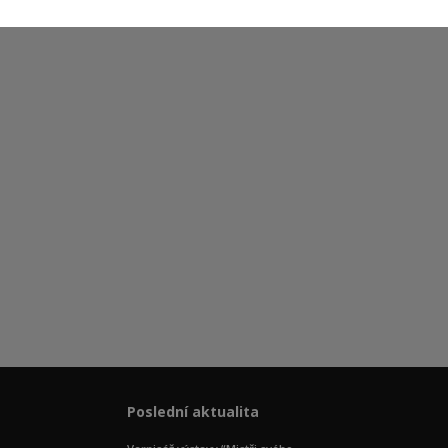
Poslední aktualita