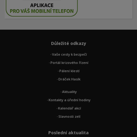
Důležité odkazy
Vaše cesty k bezpečí
Portál krizového řízení
Pálení klestí
Dráček Hasík
Aktuality
Kontakty a úřední hodiny
Kalendář akcí
Slavnosti zelí
Poslední aktualita