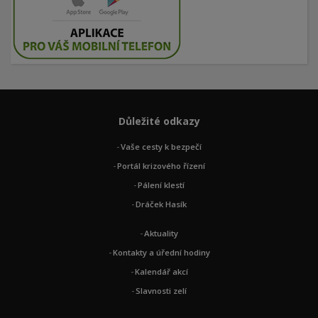
Důležité odkazy
Vaše cesty k bezpečí
Portál krizového řízení
Pálení klestí
Dráček Hasík
Aktuality
Kontakty a úřední hodiny
Kalendář akcí
Slavnosti zelí