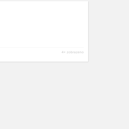
4× zobrazeno