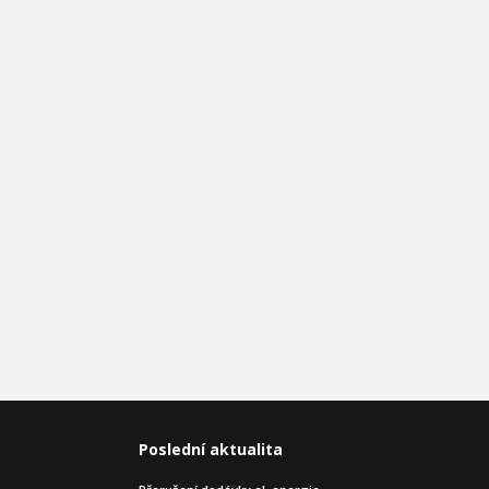
Poslední aktualita