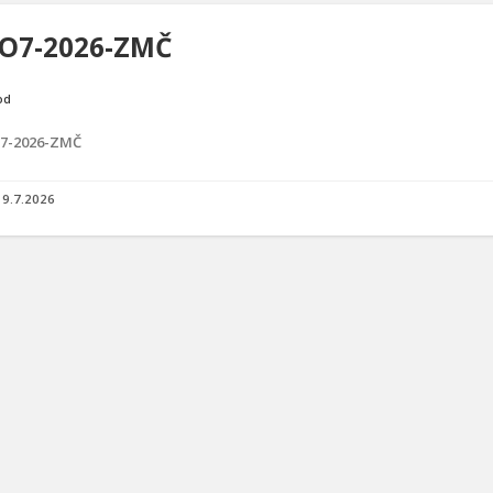
O7-2026-ZMČ
od
7-2026-ZMČ
9.7.2026