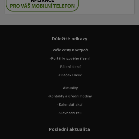
Důležité odkazy
Vaše cesty k bezpečí
Portál krizového řízení
Pálení klestí
Dráček Hasík
Aktuality
Kontakty a úřední hodiny
Kalendář akcí
Slavnosti zelí
Poslední aktualita