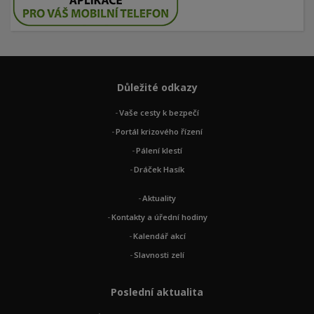
Důležité odkazy
Vaše cesty k bezpečí
Portál krizového řízení
Pálení klestí
Dráček Hasík
Aktuality
Kontakty a úřední hodiny
Kalendář akcí
Slavnosti zelí
Poslední aktualita