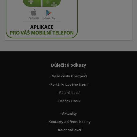
Důležité odkazy
Vaše cesty k bezpečí
Portál krizového řízení
Pálení klestí
Dráček Hasík
Aktuality
Kontakty a úřední hodiny
Kalendář akcí