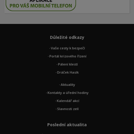
Důležité odkazy
Vaše cesty k bezpečí
Portál krizového řízení
Pálení klestí
Dráček Hasík
Aktuality
Kontakty a úřední hodiny
Kalendář akcí
Slavnosti zelí
Poslední aktualita