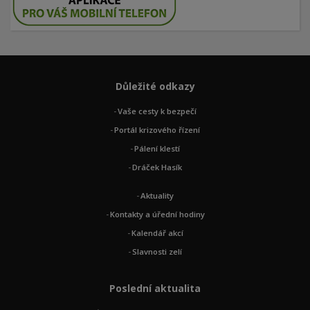
Důležité odkazy
Vaše cesty k bezpečí
Portál krizového řízení
Pálení klestí
Dráček Hasík
Aktuality
Kontakty a úřední hodiny
Kalendář akcí
Slavnosti zelí
Poslední aktualita