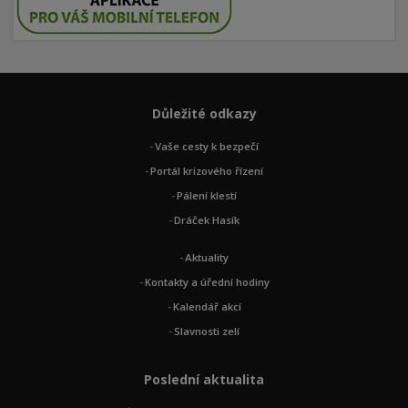
Důležité odkazy
Vaše cesty k bezpečí
Portál krizového řízení
Pálení klestí
Dráček Hasík
Aktuality
Kontakty a úřední hodiny
Kalendář akcí
Slavnosti zelí
Poslední aktualita