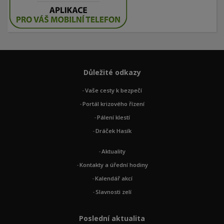
Důležité odkazy
Vaše cesty k bezpečí
Portál krizového řízení
Pálení klestí
Dráček Hasík
Aktuality
Kontakty a úřední hodiny
Kalendář akcí
Slavnosti zelí
Poslední aktualita