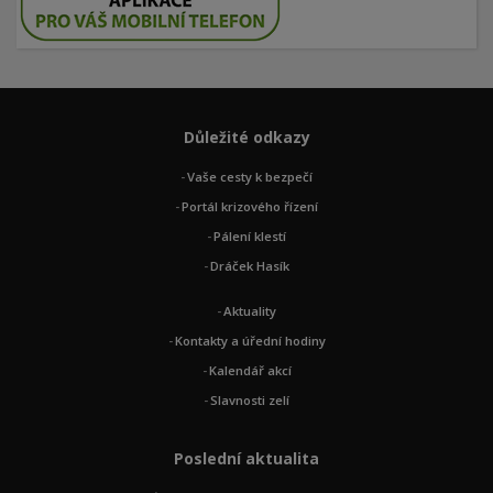
Důležité odkazy
Vaše cesty k bezpečí
Portál krizového řízení
Pálení klestí
Dráček Hasík
Aktuality
Kontakty a úřední hodiny
Kalendář akcí
Slavnosti zelí
Poslední aktualita