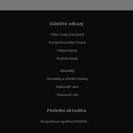
Důležité odkazy
Vaše cesty k bezpečí
Portál krizového řízení
Pálení klestí
Dráček Hasík
Aktuality
Kontakty a úřední hodiny
Kalendář akcí
Slavnosti zelí
Poslední aktualita
Rozpočtové opatření 8/2026 ...