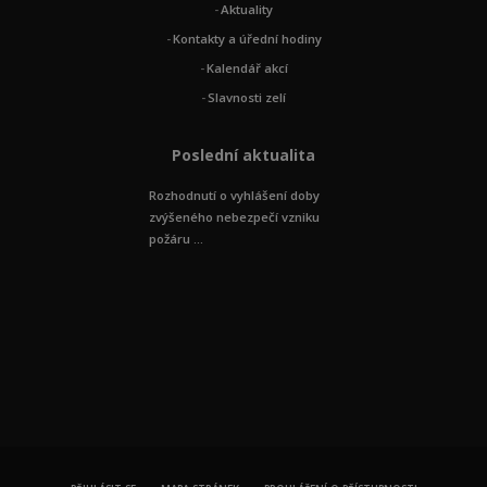
Aktuality
Kontakty a úřední hodiny
Kalendář akcí
Slavnosti zelí
Poslední aktualita
Rozhodnutí o vyhlášení doby
zvýšeného nebezpečí vzniku
požáru ...