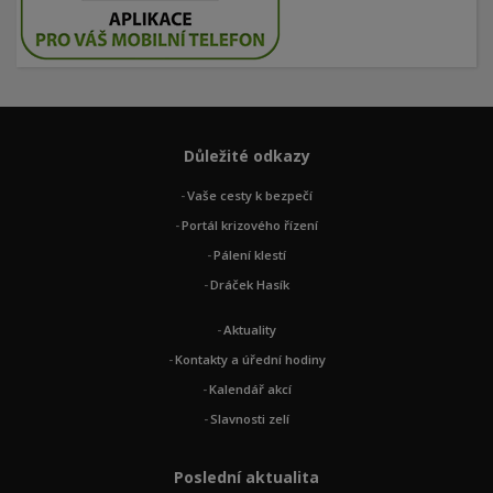
Důležité odkazy
Vaše cesty k bezpečí
Portál krizového řízení
Pálení klestí
Dráček Hasík
Aktuality
Kontakty a úřední hodiny
Kalendář akcí
Slavnosti zelí
Poslední aktualita