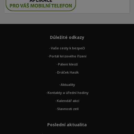
Důležité odkazy
Vaše cesty k bezpečí
Portál krizového řízení
Pálení klestí
Dráček Hasík
Aktuality
Kontakty a úřední hodiny
Kalendář akcí
Slavnosti zelí
Poslední aktualita