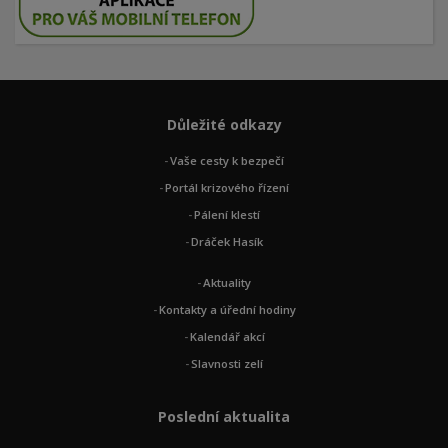
Důležité odkazy
Vaše cesty k bezpečí
Portál krizového řízení
Pálení klestí
Dráček Hasík
Aktuality
Kontakty a úřední hodiny
Kalendář akcí
Slavnosti zelí
Poslední aktualita