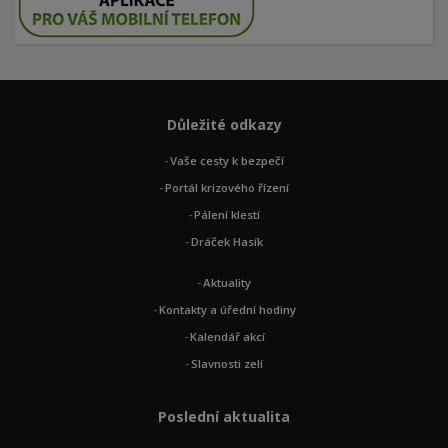
Důležité odkazy
Vaše cesty k bezpečí
Portál krizového řízení
Pálení klestí
Dráček Hasík
Aktuality
Kontakty a úřední hodiny
Kalendář akcí
Slavnosti zelí
Poslední aktualita