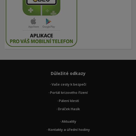
Důležité odkazy
Vaše cesty k bezpečí
Portál krizového řízení
Pálení klestí
Dráček Hasík
Aktuality
Kontakty a úřední hodiny