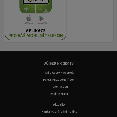
Důležité odkazy
Vaše cesty k bezpečí
Portál krizového řízení
Pálení klestí
Dráček Hasík
Aktuality
Kontakty a úřední hodiny