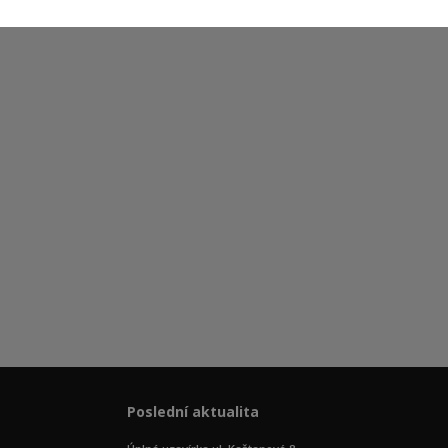
Poslední aktualita