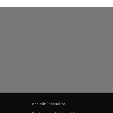
Poslední aktualita