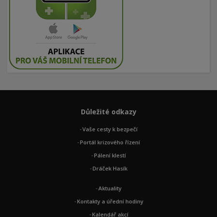
Důležité odkazy
Vaše cesty k bezpečí
Portál krizového řízení
Pálení klestí
Dráček Hasík
Aktuality
Kontakty a úřední hodiny
Kalendář akcí